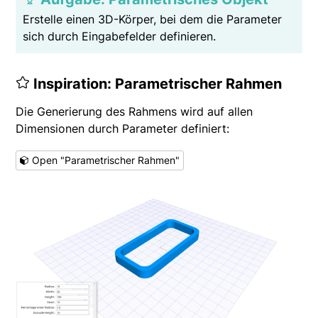
Erstelle einen 3D-Körper, bei dem die Parameter
sich durch Eingabefelder definieren.
Inspiration: Parametrischer Rahmen
Die Generierung des Rahmens wird auf allen
Dimensionen durch Parameter definiert:
Open "Parametrischer Rahmen"