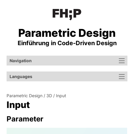
Parametric Design
Einführung in Code-⁠Driven Design
Navigation
Languages
Parametric Design
3D
Input
Input
Parameter