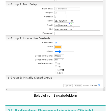
Beispiel von Eingabefeldern
Aufgabe: Parametrisches Objekt