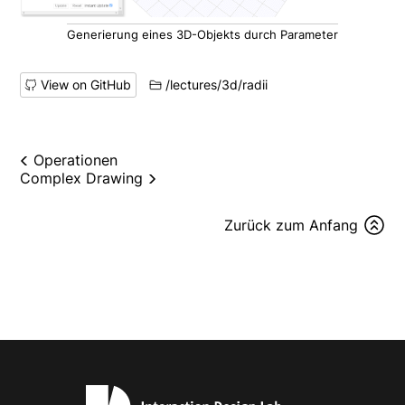
Generierung eines 3D-Objekts durch Parameter
View on GitHub
/lectures/3d/radii
Operationen
Complex Drawing
Zurück zum Anfang